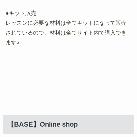
●キット販売
レッスンに必要な材料は全てキットになって販売
されているので、材料は全てサイト内で購入でき
ます♪
【BASE
】Online shop