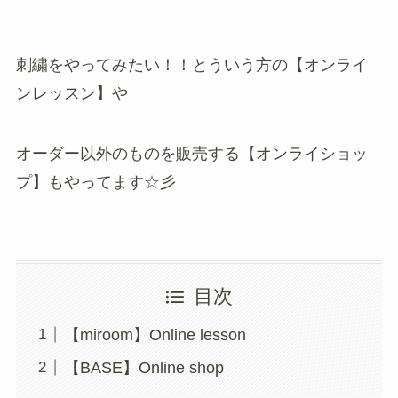
刺繍をやってみたい！！とういう方の【オンライ
ンレッスン】や
オーダー以外のものを販売する【オンライショッ
プ】もやってます☆彡
目次
【miroom】Online lesson
【BASE】Online shop