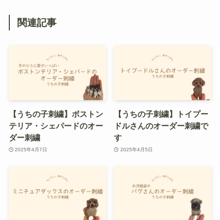
関連記事
【うちの子刺繍】ボストン
【うちの子刺繍】トイプー
テリア・シェパードのオー
ドルさんのオーダー刺繍で
ダー刺繍
す
2025年4月7日
2025年4月5日