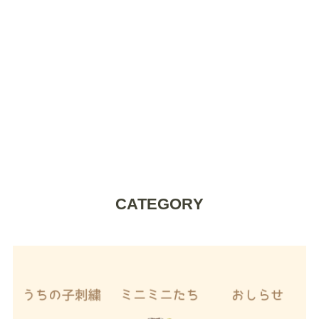
CATEGORY