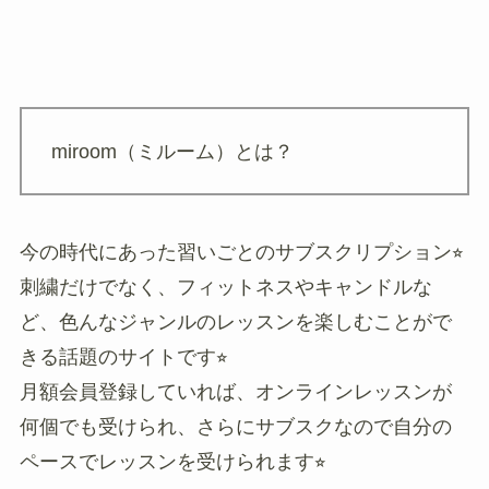
miroom（ミルーム）とは？
今の時代にあった習いごとのサブスクリプション⭐︎
刺繍だけでなく、フィットネスやキャンドルな
ど、色んなジャンルのレッスンを楽しむことがで
きる話題のサイトです⭐︎
月額会員登録していれば、オンラインレッスンが
何個でも受けられ、さらにサブスクなので自分の
ペースでレッスンを受けられます⭐︎