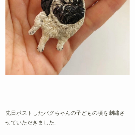
先日ポストしたパグちゃんの子どもの頃を刺繍さ
せていただきました。