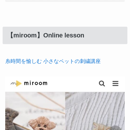
【miroom】Online lesson
糸時間を愉しむ 小さなペットの刺繍講座