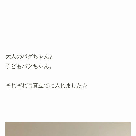
大人のパグちゃんと
子どもパグちゃん。
それぞれ写真立てに入れました☆