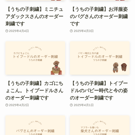
【うちの子刺繍】ミニチュ
【うちの子刺繍】お洋服姿
アダックスさんのオーダー
のパグさんのオーダー刺繍
刺繍です
です
2025年4月4日
2025年4月3日
【うちの子刺繍】カゴにち
【うちの子刺繍】トイプー
ょこん。トイプードルさん
ドルのパピー時代と今の姿
のオーダー刺繍です
のオーダー刺繍です
2025年4月2日
2025年4月1日