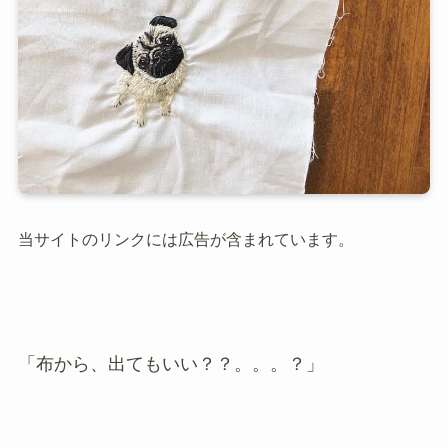
当サイトのリンクには広告が含まれています。
「布から、出てもいい？？。。。？」