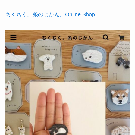
ちくちく。糸のじかん。Online Shop