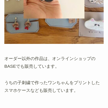
オーダー以外の作品は、オンラインショップの
BASEでも販売しています。
うちの子刺繍で作ったワンちゃんをプリントした
スマホケースなども販売しています。