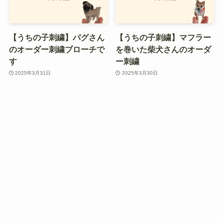
【うちの子刺繍】パグさん
【うちの子刺繍】マフラー
のオーダー刺繍ブローチで
を巻いた柴犬さんのオーダ
す
ー刺繍
2025年3月31日
2025年3月30日