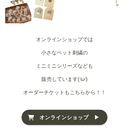
オンラインショップでは
小さなペット刺繍の
ミニミニシリーズなども
販売しています(
’ω’
)
オーダーチケットもこちらから！！
オンラインショップ ▶