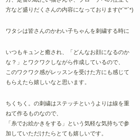
方など盛りだくさんの内容になっております(*´꒳`*)
ワタシは皆さんのかわい子ちゃんを刺繍する時に
いつもキュンと癒され、「どんなお顔になるのか
な？」とワクワクしながら作成しているので、
このワクワク感がレッスンを受けた方にも感じて
もらえたら嬉しいなと思います。
ちくちく。の刺繍はステッチというよりは線を重
ねて作るものなので、
「糸でお絵かきをする」という気軽な気持ちで参
加していただけたらとても嬉しいです。