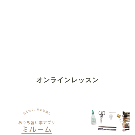
オンラインレッスン