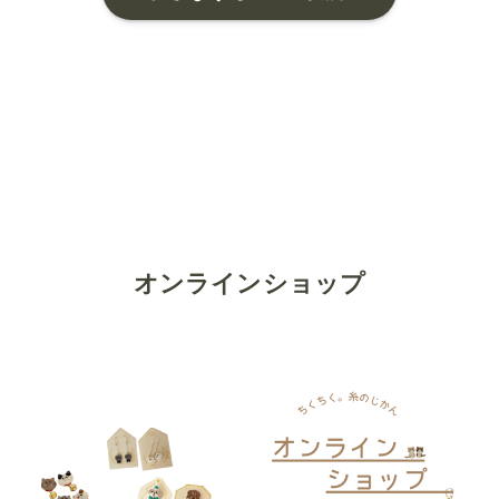
オンラインショップ