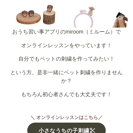
おうち習い事アプリのmiroom（ミルーム）で
オンラインレッスンをやっています！
自分でもペットの刺繍を作ってみたい！
という方、是非一緒にペット刺繍を作りません
か？
もちろん初心者さんでも大丈夫です！
＼ オンラインレッスンはこちら／
小さなうちの子刺繍