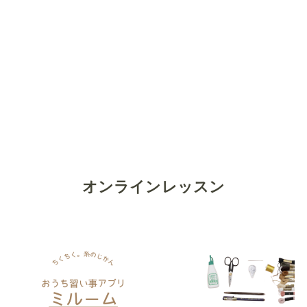
オンラインレッスン