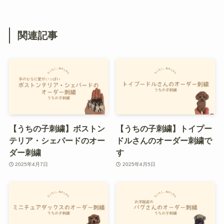
関連記事
【うちの子刺繍】ボストン
【うちの子刺繍】トイプー
テリア・シェパードのオー
ドルさんのオーダー刺繍で
ダー刺繍
す
2025年4月7日
2025年4月5日