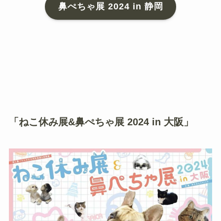
鼻ぺちゃ展 2024 in 静岡
「ねこ休み展&鼻ぺちゃ展 2024 in 大阪」