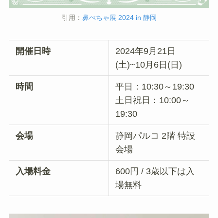
引用：
鼻ぺちゃ展 2024 in 静岡
開催日時
2024年9月21日
(土)~10月6日(日)
時間
平日：10:30～19:30
土日祝日：10:00～
19:30
会場
静岡パルコ 2階 特設
会場
入場料金
600円 / 3歳以下は入
場無料