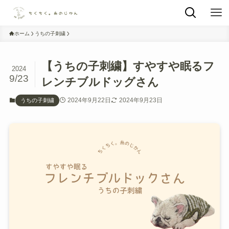
ホーム
うちの子刺繍
【うちの子刺繍】すやすや眠るフ
2024
9/23
レンチブルドッグさん
2024年9月22日
2024年9月23日
うちの子刺繍