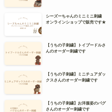
シーズーちゃんのミニミニ刺繍
オンラインショップで販売です★
【うちの子刺繍】トイプードルさ
んのオーダー刺繍です
【うちの子刺繍】ミニチュアダッ
クスさんのオーダー刺繍です
【うちの子刺繍】お洋服姿のパグ
さんのオーダー刺繍です