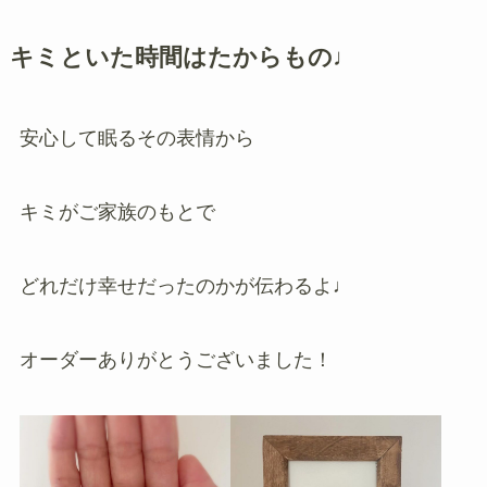
キミといた時間はたからもの♩
安心して眠るその表情から
キミがご家族のもとで
どれだけ幸せだったのかが伝わるよ♩
オーダーありがとうございました！