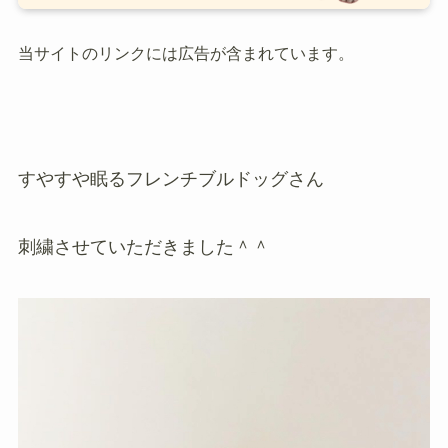
当サイトのリンクには広告が含まれています。
すやすや眠るフレンチブルドッグさん
刺繍させていただきました＾＾