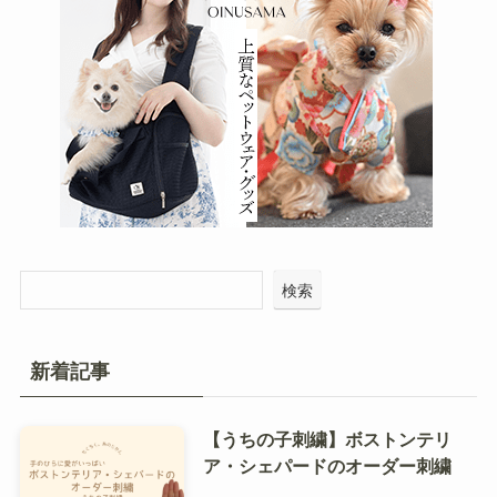
検索
新着記事
【うちの子刺繍】ボストンテリ
ア・シェパードのオーダー刺繍