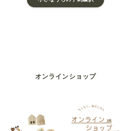
オンラインショップ