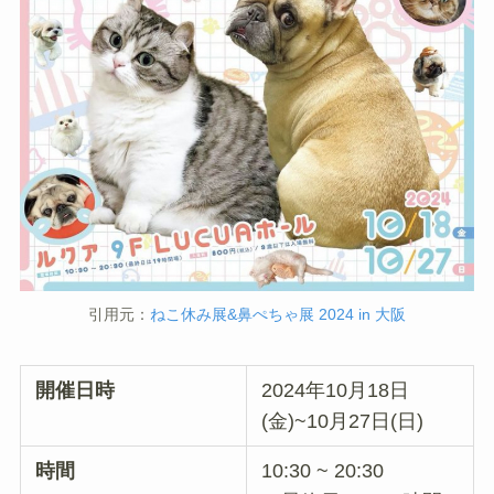
引用元：
ねこ休み展&鼻ぺちゃ展 2024 in 大阪
開催日時
2024年10月18日
(金)~10月27日(日)
時間
10:30 ~ 20:30