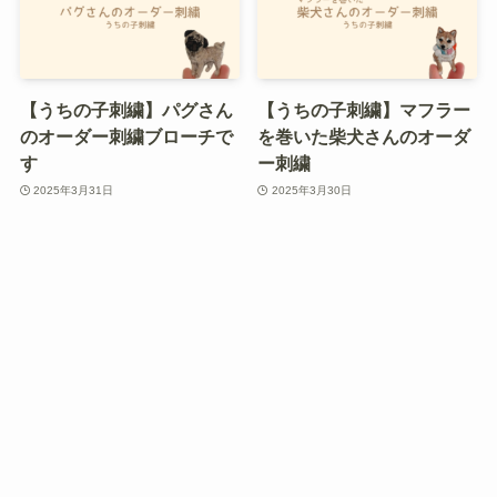
【うちの子刺繍】パグさん
【うちの子刺繍】マフラー
のオーダー刺繍ブローチで
を巻いた柴犬さんのオーダ
す
ー刺繍
2025年3月31日
2025年3月30日