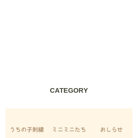
CATEGORY