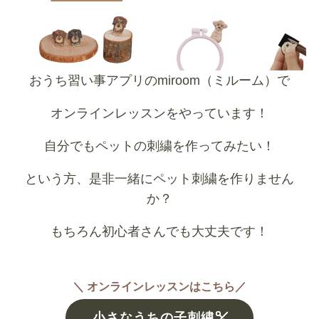
おうち習い事アプリのmiroom（ミルーム）で
オンラインレッスンをやっています！
自分でもペットの刺繍を作ってみたい！
という方、是非一緒にペット刺繍を作りません
か？
もちろん初心者さんでも大丈夫です！
＼ オンラインレッスンはこちら／
小さなうちの子刺繍