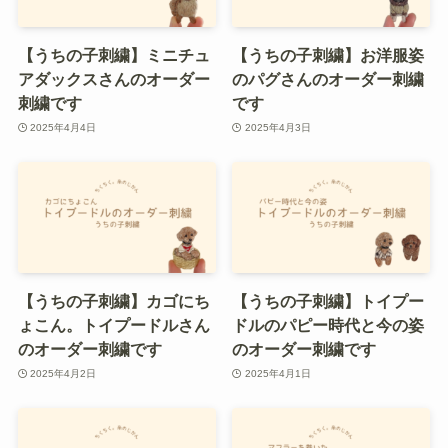
【うちの子刺繍】ミニチュ
【うちの子刺繍】お洋服姿
アダックスさんのオーダー
のパグさんのオーダー刺繍
刺繍です
です
2025年4月4日
2025年4月3日
【うちの子刺繍】カゴにち
【うちの子刺繍】トイプー
ょこん。トイプードルさん
ドルのパピー時代と今の姿
のオーダー刺繍です
のオーダー刺繍です
2025年4月2日
2025年4月1日