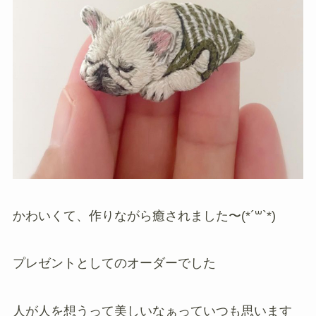
かわいくて、作りながら癒されました〜(*´꒳`*)
プレゼントとしてのオーダーでした
人が人を想うって美しいなぁっていつも思います