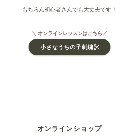
もちろん初心者さんでも大丈夫です！
＼ オンラインレッスンはこちら／
小さなうちの子刺繍
オンラインショップ