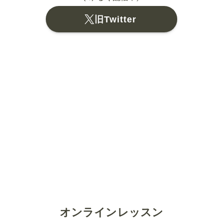
旧Twitter
オンラインレッスン