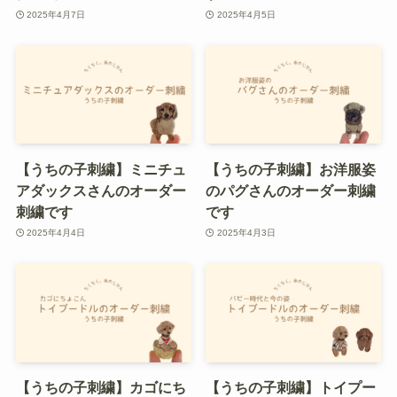
2025年4月7日
2025年4月5日
【うちの子刺繍】ミニチュ
【うちの子刺繍】お洋服姿
アダックスさんのオーダー
のパグさんのオーダー刺繍
刺繍です
です
2025年4月4日
2025年4月3日
【うちの子刺繍】カゴにち
【うちの子刺繍】トイプー