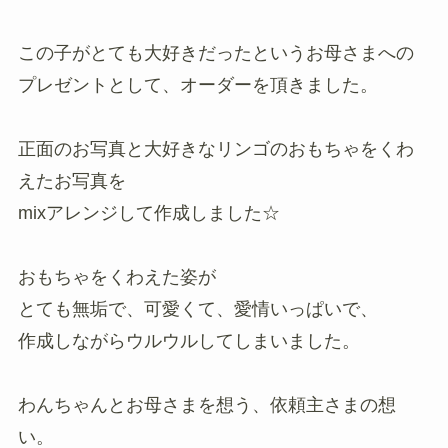
この子がとても大好きだったというお母さまへの
プレゼントとして、オーダーを頂きました。
正面のお写真と大好きなリンゴのおもちゃをくわ
えたお写真を
mixアレンジして作成しました☆
おもちゃをくわえた姿が
とても無垢で、可愛くて、愛情いっぱいで、
作成しながらウルウルしてしまいました。
わんちゃんとお母さまを想う、依頼主さまの想
い。