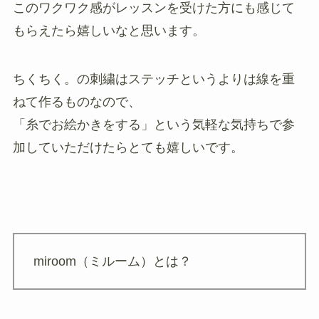
このワクワク感がレッスンを受けた方にも感じて
もらえたら嬉しいなと思います。
ちくちく。の刺繍はステッチというよりは線を重
ねて作るものなので、
「糸でお絵かきをする」という気軽な気持ちで参
加していただけたらとても嬉しいです。
miroom（ミルーム）とは？