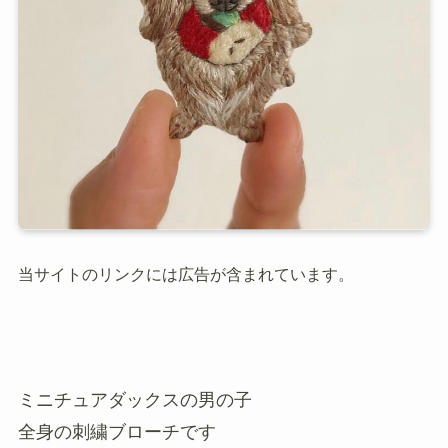
当サイトのリンクには広告が含まれています。
ミニチュアダックスの男の子
全身の刺繍ブローチです