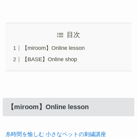
目次
【miroom】Online lesson
【BASE】Online shop
【miroom】Online lesson
糸時間を愉しむ 小さなペットの刺繍講座