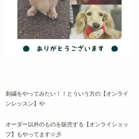
刺繍をやってみたい！！とういう方の【オンライ
ンレッスン】や
オーダー以外のものを販売する【オンライショッ
プ】もやってます☆彡