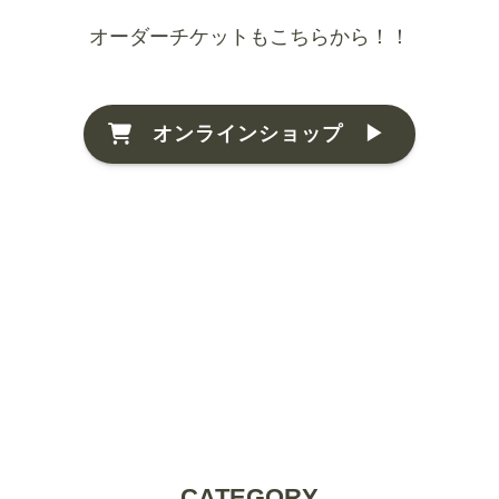
オーダーチケットもこちらから！！
オンラインショップ ▶
CATEGORY