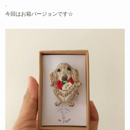
.
今回はお箱バージョンです☆