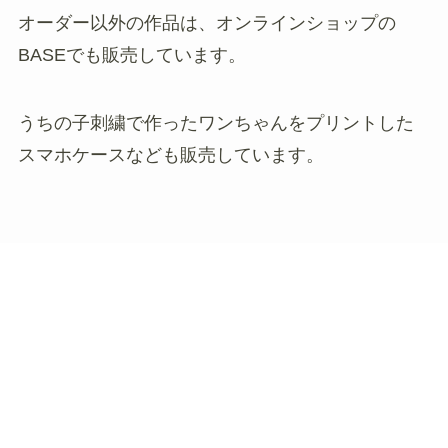
オーダー以外の作品は、オンラインショップの
BASEでも販売しています。
うちの子刺繍で作ったワンちゃんをプリントした
スマホケースなども販売しています。