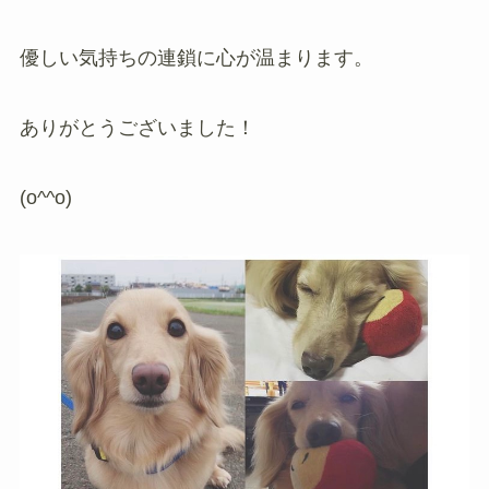
優しい気持ちの連鎖に心が温まります。
ありがとうございました！
(o^^o)