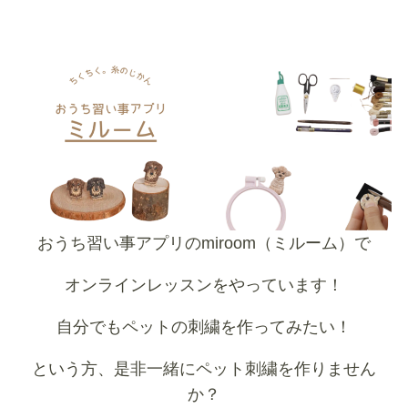
おうち習い事アプリのmiroom（ミルーム）で
オンラインレッスンをやっています！
自分でもペットの刺繍を作ってみたい！
という方、是非一緒にペット刺繍を作りません
か？