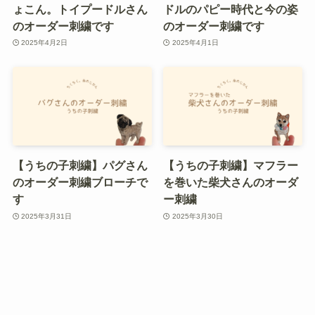
ょこん。トイプードルさん
ドルのパピー時代と今の姿
のオーダー刺繍です
のオーダー刺繍です
2025年4月2日
2025年4月1日
【うちの子刺繍】パグさん
【うちの子刺繍】マフラー
のオーダー刺繍ブローチで
を巻いた柴犬さんのオーダ
す
ー刺繍
2025年3月31日
2025年3月30日