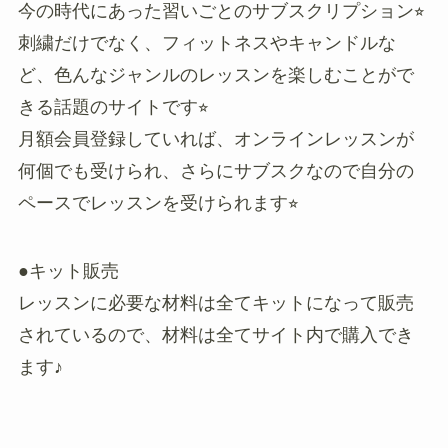
今の時代にあった習いごとのサブスクリプション⭐︎
刺繍だけでなく、フィットネスやキャンドルな
ど、色んなジャンルのレッスンを楽しむことがで
きる話題のサイトです⭐︎
月額会員登録していれば、オンラインレッスンが
何個でも受けられ、さらにサブスクなので自分の
ペースでレッスンを受けられます⭐︎
●キット販売
レッスンに必要な材料は全てキットになって販売
されているので、材料は全てサイト内で購入でき
ます♪