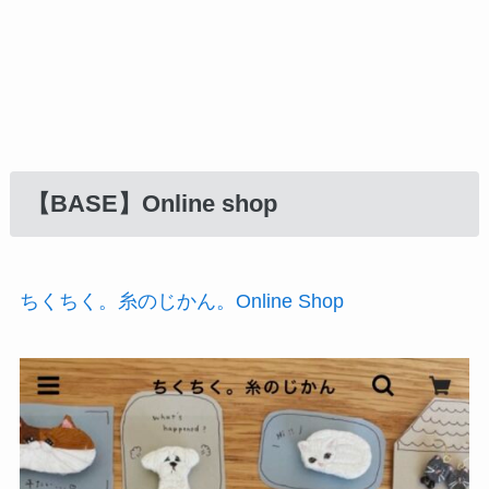
【BASE
】Online shop
ちくちく。糸のじかん。Online Shop