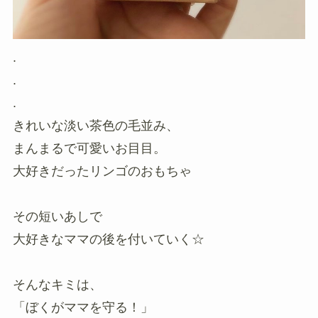
.
.
.
きれいな淡い茶色の毛並み、
まんまるで可愛いお目目。
大好きだったリンゴのおもちゃ
その短いあしで
大好きなママの後を付いていく☆
そんなキミは、
「ぼくがママを守る！」