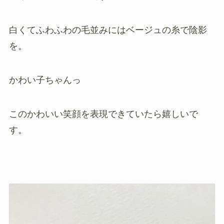
白くてふわふわの毛並みにはベージュの糸で陰影
を。
かわい子ちゃんっ
このかわいい笑顔を表現できていたら嬉しいで
す。