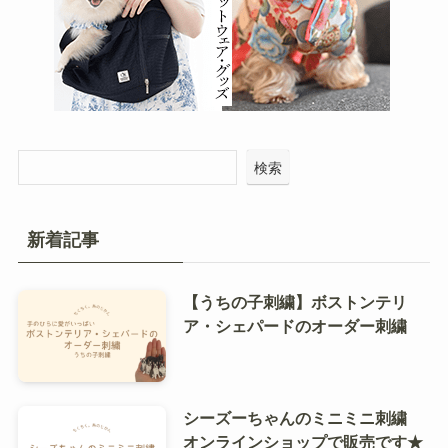
検索
新着記事
【うちの子刺繍】ボストンテリ
ア・シェパードのオーダー刺繍
シーズーちゃんのミニミニ刺繍
オンラインショップで販売です★