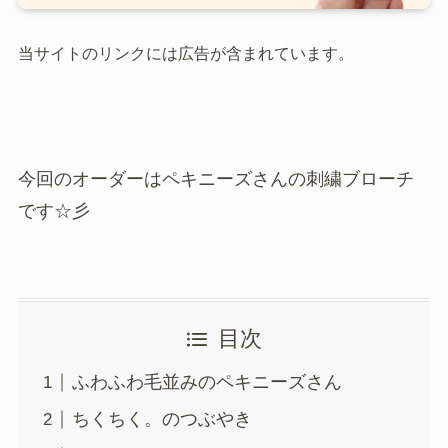
当サイトのリンクには広告が含まれています。
今回のオーダーはペキニーズさんの刺繍ブローチ
です☆彡
目次
ふわふわ毛並みのペキニーズさん
ちくちく。のつぶやき