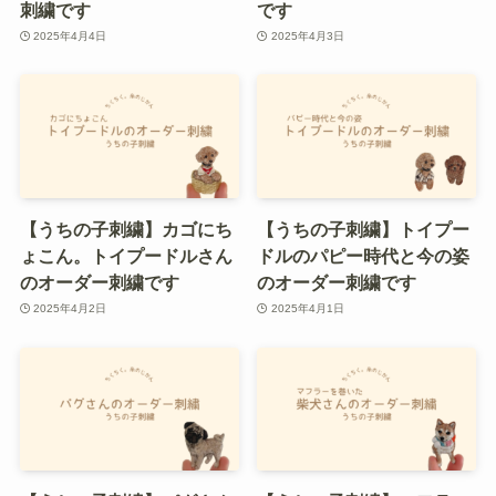
刺繍です
です
2025年4月4日
2025年4月3日
【うちの子刺繍】カゴにち
【うちの子刺繍】トイプー
ょこん。トイプードルさん
ドルのパピー時代と今の姿
のオーダー刺繍です
のオーダー刺繍です
2025年4月2日
2025年4月1日