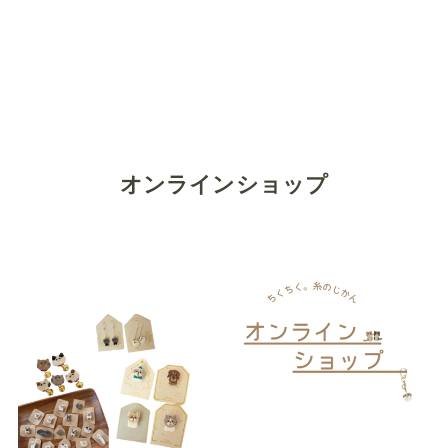
オンラインショップ