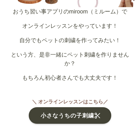
おうち習い事アプリのmiroom（ミルーム）で
オンラインレッスンをやっています！
自分でもペットの刺繍を作ってみたい！
という方、是非一緒にペット刺繍を作りません
か？
もちろん初心者さんでも大丈夫です！
＼ オンラインレッスンはこちら／
小さなうちの子刺繍