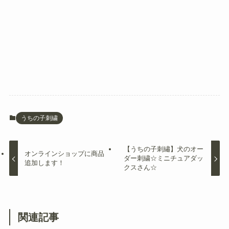
うちの子刺繍
【うちの子刺繡】犬のオー
オンラインショップに商品
ダー刺繍☆ミニチュアダッ
追加します！
クスさん☆
関連記事