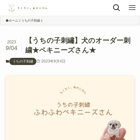
ホーム
うちの子刺繍
【うちの子刺繡】犬のオーダー刺
2023
9/04
繍★ペキニーズさん★
2023年9月4日
うちの子刺繍