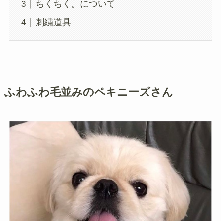
ちくちく。について
刺繍道具
ふわふわ毛並みのペキニーズさん