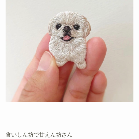
食いしん坊で甘えん坊さん