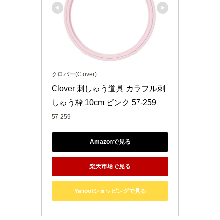
クロバー(Clover)
Clover 刺しゅう道具 カラフル刺
しゅう枠 10cm ピンク 57-259
57-259
Amazonで見る
楽天市場で見る
Yahoo!ショッピングで見る