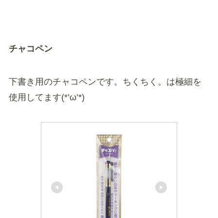
チャコペン
下書き用のチャコペンです。ちくちく。は極細を
使用してます(*’ω’*)