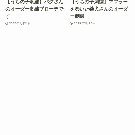
【うちの子刺繍】パグさん
【うちの子刺繍】マフラー
のオーダー刺繍ブローチで
を巻いた柴犬さんのオーダ
す
ー刺繍
2025年3月31日
2025年3月30日