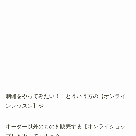
刺繍をやってみたい！！とういう方の【オンライ
ンレッスン】や
オーダー以外のものを販売する【オンライショッ