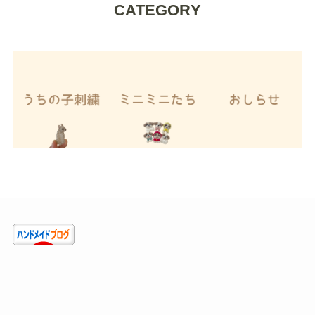
CATEGORY