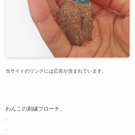
当サイトのリンクには広告が含まれています。
わんこの刺繍ブローチ。
.
.