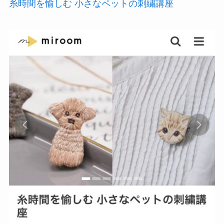
糸時間を愉しむ 小さなペットの刺繍講座