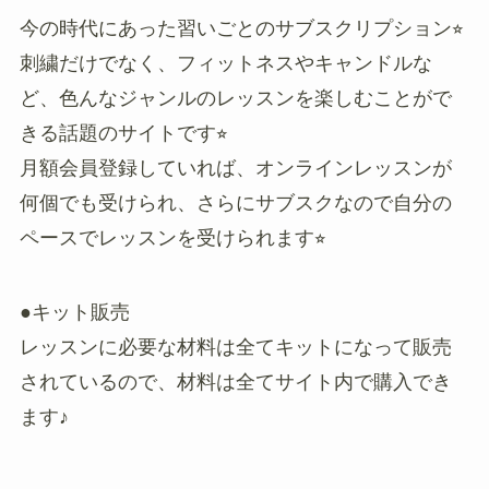
今の時代にあった習いごとのサブスクリプション⭐︎
刺繍だけでなく、フィットネスやキャンドルな
ど、色んなジャンルのレッスンを楽しむことがで
きる話題のサイトです⭐︎
月額会員登録していれば、オンラインレッスンが
何個でも受けられ、さらにサブスクなので自分の
ペースでレッスンを受けられます⭐︎
●キット販売
レッスンに必要な材料は全てキットになって販売
されているので、材料は全てサイト内で購入でき
ます♪