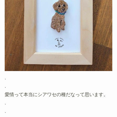
.
.
愛情って本当にシアワセの種だなって思います。
.
.