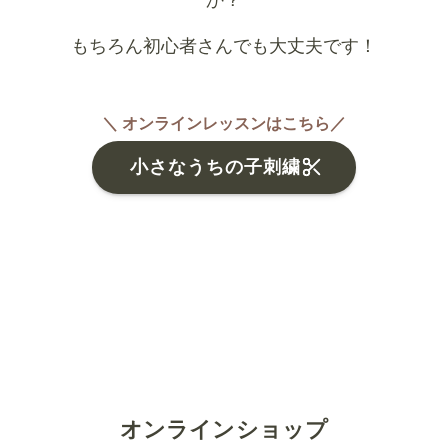
もちろん初心者さんでも大丈夫です！
＼ オンラインレッスンはこちら／
小さなうちの子刺繍
オンラインショップ