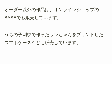
オーダー以外の作品は、オンラインショップの
BASEでも販売しています。
うちの子刺繍で作ったワンちゃんをプリントした
スマホケースなども販売しています。