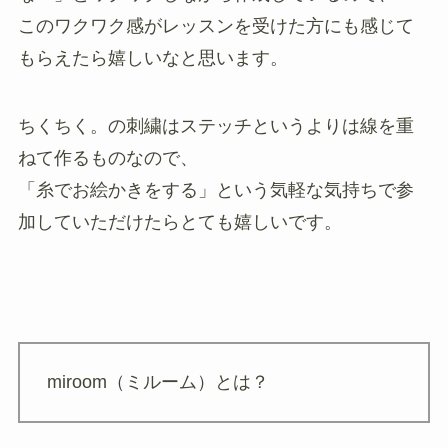
このワクワク感がレッスンを受けた方にも感じて
もらえたら嬉しいなと思います。
ちくちく。の刺繍はステッチというよりは線を重
ねて作るものなので、
「糸でお絵かきをする」という気軽な気持ちで参
加していただけたらとても嬉しいです。
miroom（ミルーム）とは？