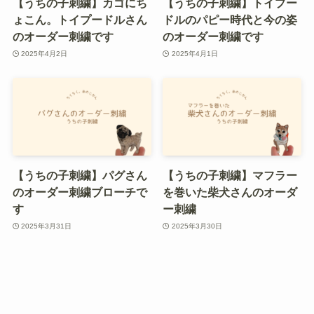
【うちの子刺繍】カゴにち
【うちの子刺繍】トイプー
ょこん。トイプードルさん
ドルのパピー時代と今の姿
のオーダー刺繍です
のオーダー刺繍です
2025年4月2日
2025年4月1日
【うちの子刺繍】パグさん
【うちの子刺繍】マフラー
のオーダー刺繍ブローチで
を巻いた柴犬さんのオーダ
す
ー刺繍
2025年3月31日
2025年3月30日