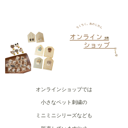
オンラインショップでは
小さなペット刺繍の
ミニミニシリーズなども