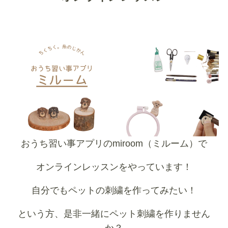
おうち習い事アプリのmiroom（ミルーム）で
オンラインレッスンをやっています！
自分でもペットの刺繍を作ってみたい！
という方、是非一緒にペット刺繍を作りません
か？