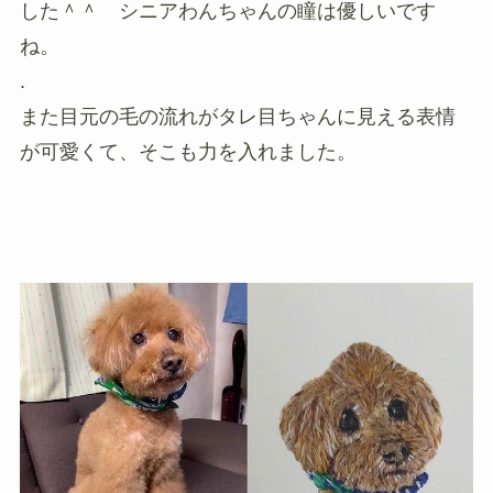
した＾＾ シニアわんちゃんの瞳は優しいです
ね。
.
また目元の毛の流れがタレ目ちゃんに見える表情
が可愛くて、そこも力を入れました。