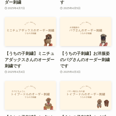
ダー刺繍
す
2025年4月7日
2025年4月5日
【うちの子刺繍】ミニチュ
【うちの子刺繍】お洋服姿
アダックスさんのオーダー
のパグさんのオーダー刺繍
刺繍です
です
2025年4月4日
2025年4月3日