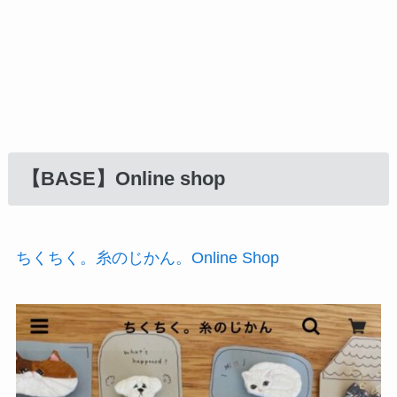
【BASE
】Online shop
ちくちく。糸のじかん。Online Shop